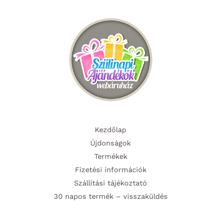
Kezdőlap
Újdonságok
Termékek
Fizetési információk
Szállítási tájékoztató
30 napos termék – visszaküldés