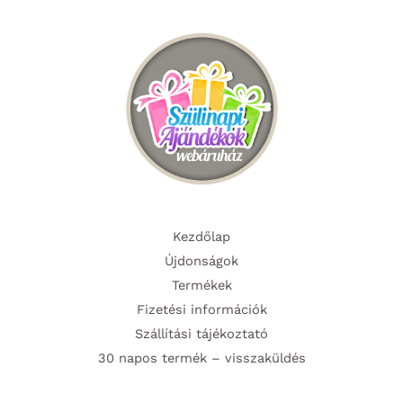
Kezdőlap
Újdonságok
Termékek
Fizetési információk
Szállítási tájékoztató
30 napos termék – visszaküldés