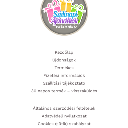
Kezdőlap
Újdonságok
Termékek
Fizetési információk
Szállítási tájékoztató
30 napos termék – visszaküldés
Általános szerződési feltételek
Adatvédeli nyilatkozat
Cookiek (sütik) szabályzat