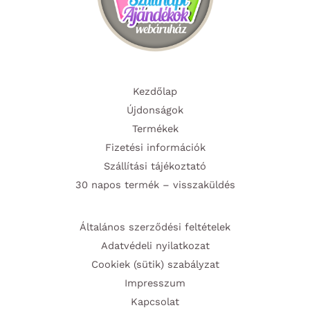
Kezdőlap
Újdonságok
Termékek
Fizetési információk
Szállítási tájékoztató
30 napos termék – visszaküldés
Általános szerződési feltételek
Adatvédeli nyilatkozat
Cookiek (sütik) szabályzat
Impresszum
Kapcsolat