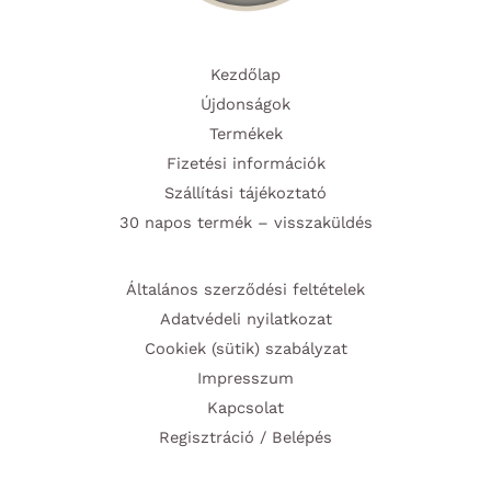
Kezdőlap
Újdonságok
Termékek
Fizetési információk
Szállítási tájékoztató
30 napos termék – visszaküldés
Általános szerződési feltételek
Adatvédeli nyilatkozat
Cookiek (sütik) szabályzat
Impresszum
Kapcsolat
Regisztráció / Belépés