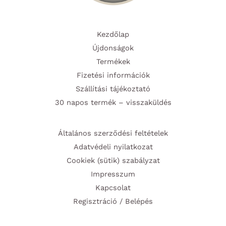
Kezdőlap
Újdonságok
Termékek
Fizetési információk
Szállítási tájékoztató
30 napos termék – visszaküldés
Általános szerződési feltételek
Adatvédeli nyilatkozat
Cookiek (sütik) szabályzat
Impresszum
Kapcsolat
Regisztráció / Belépés