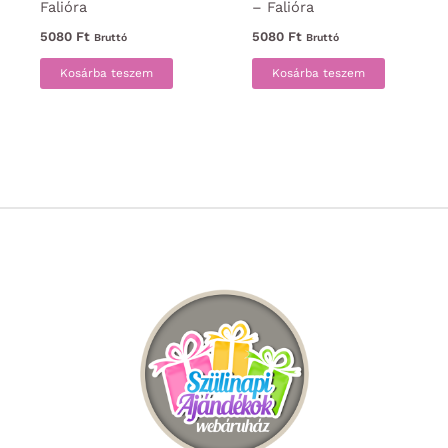
Falióra
– Falióra
5080
Ft
5080
Ft
Bruttó
Bruttó
Kosárba teszem
Kosárba teszem