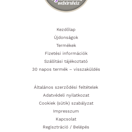
Kezdőlap
Újdonságok
Termékek
Fizetési információk
Szállítási tájékoztató
30 napos termék – visszaküldés
Általános szerződési feltételek
Adatvédeli nyilatkozat
Cookiek (sütik) szabályzat
Impresszum
Kapcsolat
Regisztráció / Belépés