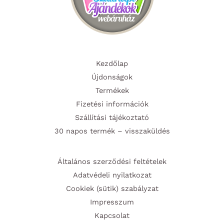
Kezdőlap
Újdonságok
Termékek
Fizetési információk
Szállítási tájékoztató
30 napos termék – visszaküldés
Általános szerződési feltételek
Adatvédeli nyilatkozat
Cookiek (sütik) szabályzat
Impresszum
Kapcsolat