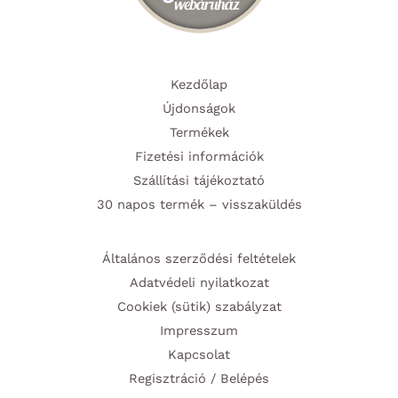
Kezdőlap
Újdonságok
Termékek
Fizetési információk
Szállítási tájékoztató
30 napos termék – visszaküldés
Általános szerződési feltételek
Adatvédeli nyilatkozat
Cookiek (sütik) szabályzat
Impresszum
Kapcsolat
Regisztráció / Belépés