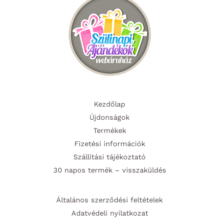
Kezdőlap
Újdonságok
Termékek
Fizetési információk
Szállítási tájékoztató
30 napos termék – visszaküldés
Általános szerződési feltételek
Adatvédeli nyilatkozat