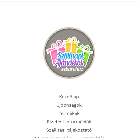
Kezdőlap
Újdonságok
Termékek
Fizetési információk
Szállítási tájékoztató