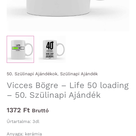
50. Szülinapi Ajándékok
,
Szülinapi Ajándék
Vicces Bögre – Life 50 loading
– 50. Szülinapi Ajándék
1372
Ft
Bruttó
Űrtartalma: 3dl
Anyaga: kerámia