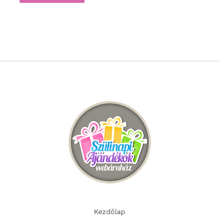
Kezdőlap