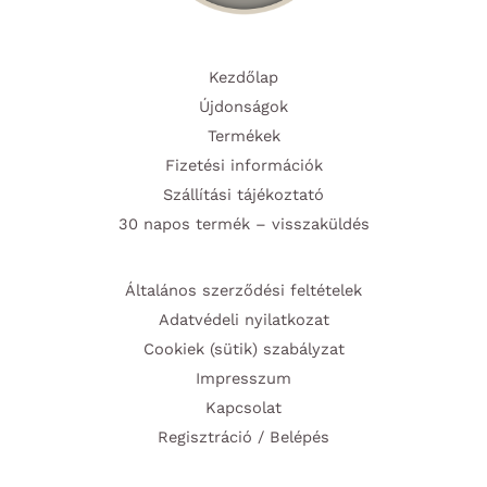
Kezdőlap
Újdonságok
Termékek
Fizetési információk
Szállítási tájékoztató
30 napos termék – visszaküldés
Általános szerződési feltételek
Adatvédeli nyilatkozat
Cookiek (sütik) szabályzat
Impresszum
Kapcsolat
Regisztráció / Belépés