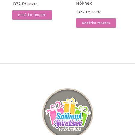
Nőknek
1372
Ft
Bruttó
1372
Ft
Bruttó
Kosárba teszem
Kosárba teszem