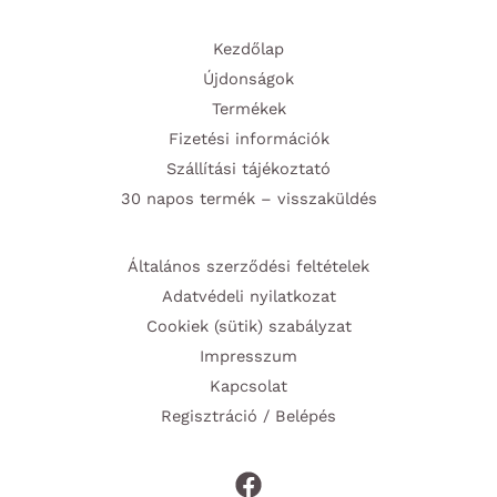
Kezdőlap
Újdonságok
Termékek
Fizetési információk
Szállítási tájékoztató
30 napos termék – visszaküldés
Általános szerződési feltételek
Adatvédeli nyilatkozat
Cookiek (sütik) szabályzat
Impresszum
Kapcsolat
Regisztráció / Belépés