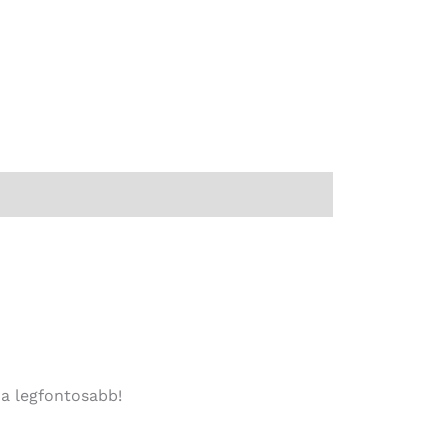
 a legfontosabb!