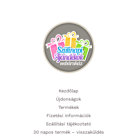
Kezdőlap
Újdonságok
Termékek
Fizetési információk
Szállítási tájékoztató
30 napos termék – visszaküldés