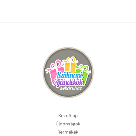
Kezdőlap
Újdonságok
Termékek