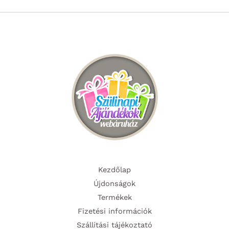
Kezdőlap
Újdonságok
Termékek
Fizetési információk
Szállítási tájékoztató