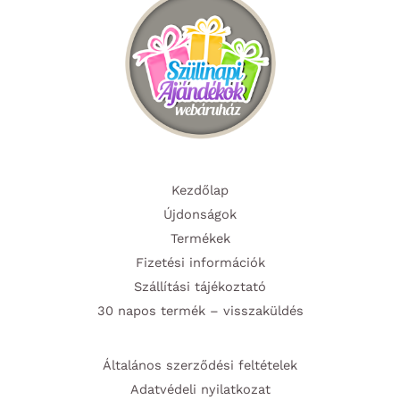
Kezdőlap
Újdonságok
Termékek
Fizetési információk
Szállítási tájékoztató
30 napos termék – visszaküldés
Általános szerződési feltételek
Adatvédeli nyilatkozat