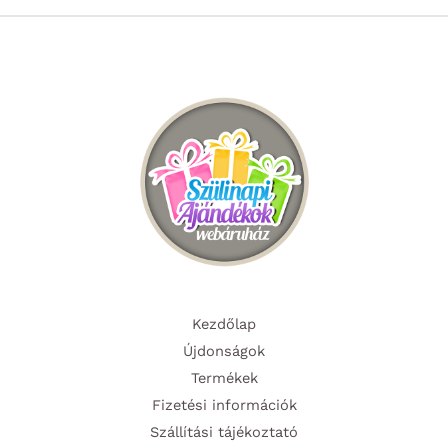
Kezdőlap
Újdonságok
Termékek
Fizetési információk
Szállítási tájékoztató