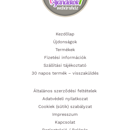
Kezdőlap
Újdonságok
Termékek
Fizetési információk
Szállítási tájékoztató
30 napos termék – visszaküldés
Általános szerződési feltételek
Adatvédeli nyilatkozat
Cookiek (sütik) szabályzat
Impresszum
Kapcsolat