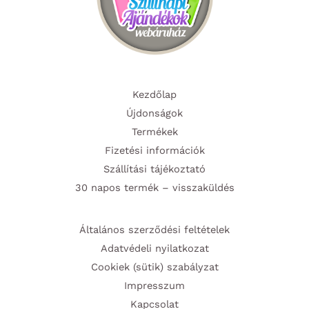
Kezdőlap
Újdonságok
Termékek
Fizetési információk
Szállítási tájékoztató
30 napos termék – visszaküldés
Általános szerződési feltételek
Adatvédeli nyilatkozat
Cookiek (sütik) szabályzat
Impresszum
Kapcsolat