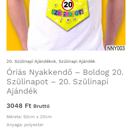
20. Szülinapi Ajándékok
,
Szülinapi Ajándék
Óriás Nyakkendő – Boldog 20.
Szülinapot – 20. Szülinapi
Ajándék
3048
Ft
Bruttó
Mérete: 50cm x 20cm
Anyaga: polyester