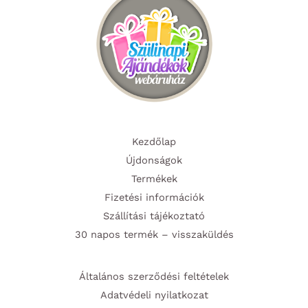
Kezdőlap
Újdonságok
Termékek
Fizetési információk
Szállítási tájékoztató
30 napos termék – visszaküldés
Általános szerződési feltételek
Adatvédeli nyilatkozat