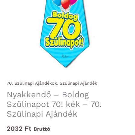
70. Szülinapi Ajándékok
,
Szülinapi Ajándék
Nyakkendő – Boldog
Szülinapot 70! kék – 70.
Szülinapi Ajándék
2032
Ft
Bruttó