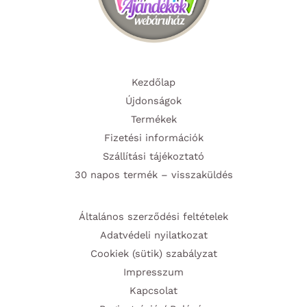
Kezdőlap
Újdonságok
Termékek
Fizetési információk
Szállítási tájékoztató
30 napos termék – visszaküldés
Általános szerződési feltételek
Adatvédeli nyilatkozat
Cookiek (sütik) szabályzat
Impresszum
Kapcsolat