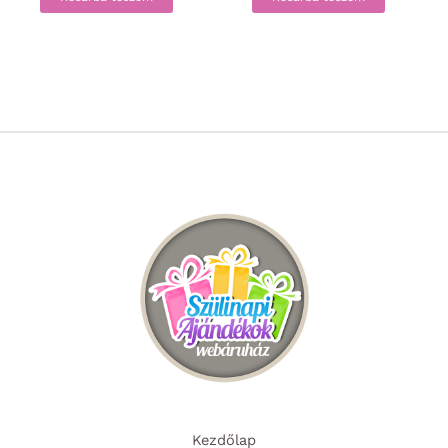
Kezdőlap