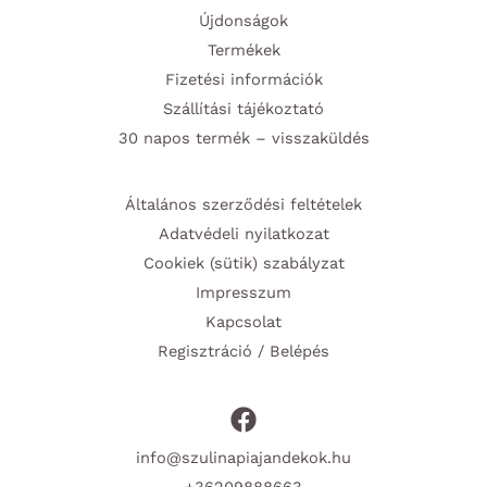
Újdonságok
Termékek
Fizetési információk
Szállítási tájékoztató
30 napos termék – visszaküldés
Általános szerződési feltételek
Adatvédeli nyilatkozat
Cookiek (sütik) szabályzat
Impresszum
Kapcsolat
Regisztráció / Belépés
info@szulinapiajandekok.hu