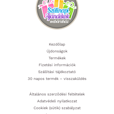
Kezdőlap
Újdonságok
Termékek
Fizetési információk
Szállítási tájékoztató
30 napos termék – visszaküldés
Általános szerződési feltételek
Adatvédeli nyilatkozat
Cookiek (sütik) szabályzat