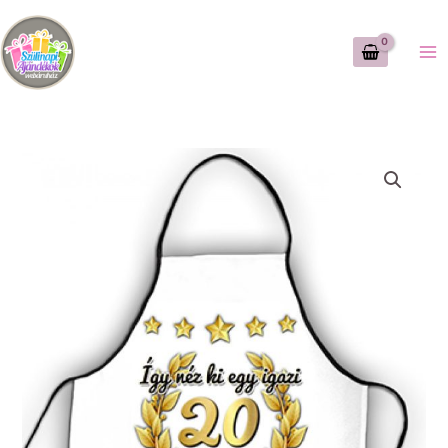
Skip
to
content