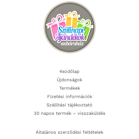
Kezdőlap
Újdonságok
Termékek
Fizetési információk
Szállítási tájékoztató
30 napos termék – visszaküldés
Általános szerződési feltételek