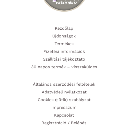
Kezdőlap
Újdonságok
Termékek
Fizetési információk
Szállítási tájékoztató
30 napos termék – visszaküldés
Általános szerződési feltételek
Adatvédeli nyilatkozat
Cookiek (sütik) szabályzat
Impresszum
Kapcsolat
Regisztráció / Belépés