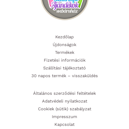
Kezdőlap
Újdonságok
Termékek
Fizetési információk
Szállítási tájékoztató
30 napos termék – visszaküldés
Általános szerződési feltételek
Adatvédeli nyilatkozat
Cookiek (sütik) szabályzat
Impresszum
Kapcsolat