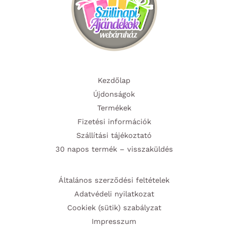
Kezdőlap
Újdonságok
Termékek
Fizetési információk
Szállítási tájékoztató
30 napos termék – visszaküldés
Általános szerződési feltételek
Adatvédeli nyilatkozat
Cookiek (sütik) szabályzat
Impresszum