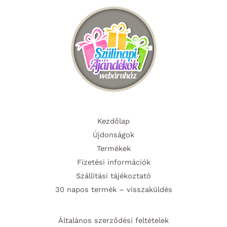
Kezdőlap
Újdonságok
Termékek
Fizetési információk
Szállítási tájékoztató
30 napos termék – visszaküldés
Általános szerződési feltételek