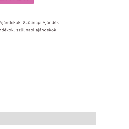
 Ajándékok
,
Szülinapi Ajándék
ándékok
,
szülinapi ajándékok