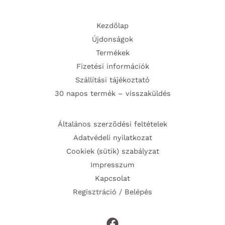
Kezdőlap
Újdonságok
Termékek
Fizetési információk
Szállítási tájékoztató
30 napos termék – visszaküldés
Általános szerződési feltételek
Adatvédeli nyilatkozat
Cookiek (sütik) szabályzat
Impresszum
Kapcsolat
Regisztráció / Belépés