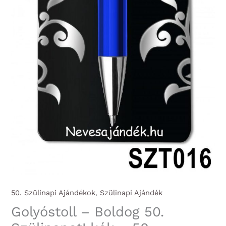
50. Szülinapi Ajándékok
,
Szülinapi Ajándék
Golyóstoll – Boldog 50.