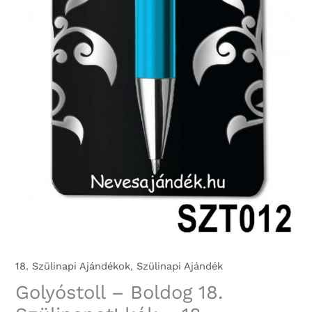
18. Szülinapi Ajándékok
,
Szülinapi Ajándék
Golyóstoll – Boldog 18.