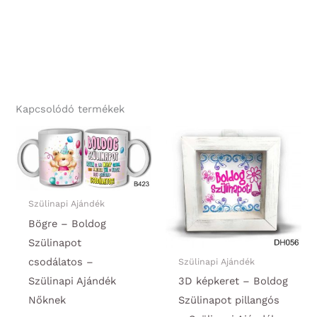
Kapcsolódó termékek
Szülinapi Ajándék
Bögre – Boldog
Szülinapot
csodálatos –
Szülinapi Ajándék
Szülinapi Ajándék
3D képkeret – Boldog
Nőknek
Szülinapot pillangós