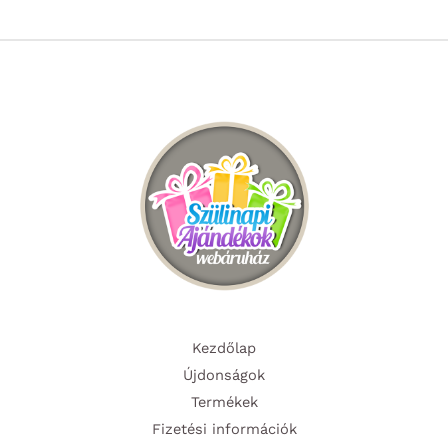
Kezdőlap
Újdonságok
Termékek
Fizetési információk