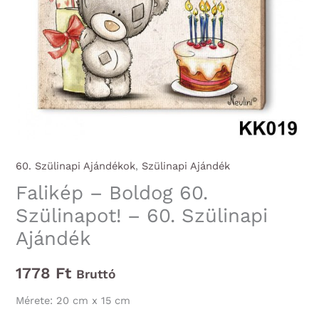
60. Szülinapi Ajándékok
,
Szülinapi Ajándék
Falikép – Boldog 60.
Szülinapot! – 60. Szülinapi
Ajándék
1778
Ft
Bruttó
Mérete: 20 cm x 15 cm