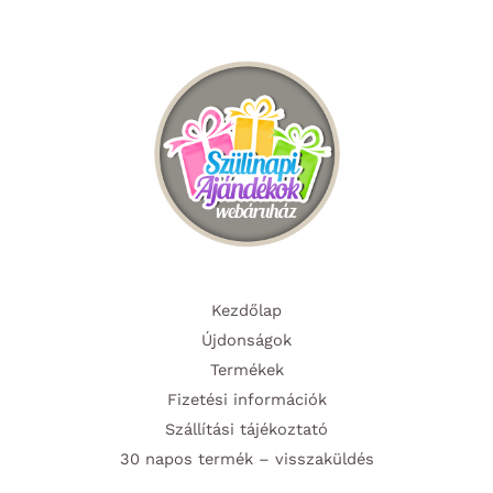
Kezdőlap
Újdonságok
Termékek
Fizetési információk
Szállítási tájékoztató
30 napos termék – visszaküldés