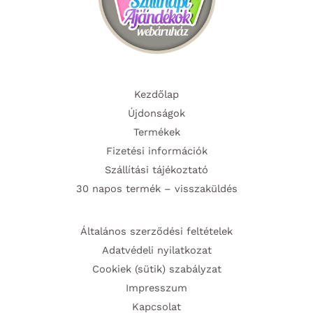
Kezdőlap
Újdonságok
Termékek
Fizetési információk
Szállítási tájékoztató
30 napos termék – visszaküldés
Általános szerződési feltételek
Adatvédeli nyilatkozat
Cookiek (sütik) szabályzat
Impresszum
Kapcsolat