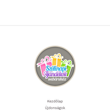
Kezdőlap
Újdonságok