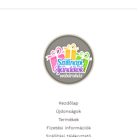
Kezdőlap
Újdonságok
Termékek
Fizetési információk
Szállítási tájékoztató