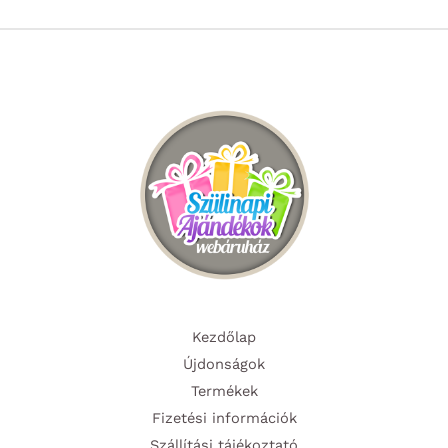
Kezdőlap
Újdonságok
Termékek
Fizetési információk
Szállítási tájékoztató