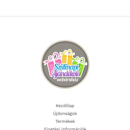
Kezdőlap
Újdonságok
Termékek
Fizetési információk