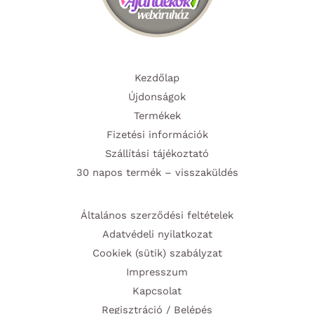
Kezdőlap
Újdonságok
Termékek
Fizetési információk
Szállítási tájékoztató
30 napos termék – visszaküldés
Általános szerződési feltételek
Adatvédeli nyilatkozat
Cookiek (sütik) szabályzat
Impresszum
Kapcsolat
Regisztráció / Belépés