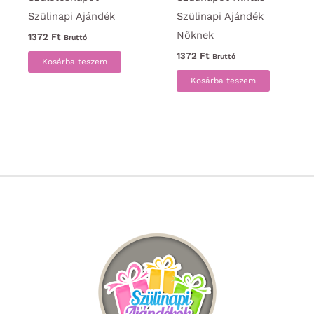
Szülinapi Ajándék
Szülinapi Ajándék
Nőknek
1372
Ft
Bruttó
1372
Ft
Bruttó
Kosárba teszem
Kosárba teszem