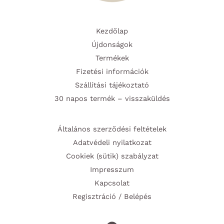
Kezdőlap
Újdonságok
Termékek
Fizetési információk
Szállítási tájékoztató
30 napos termék – visszaküldés
Általános szerződési feltételek
Adatvédeli nyilatkozat
Cookiek (sütik) szabályzat
Impresszum
Kapcsolat
Regisztráció / Belépés