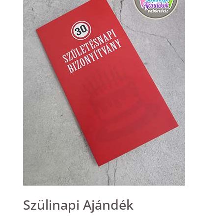
Szülinapi Ajándék