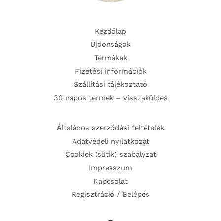
Kezdőlap
Újdonságok
Termékek
Fizetési információk
Szállítási tájékoztató
30 napos termék – visszaküldés
Általános szerződési feltételek
Adatvédeli nyilatkozat
Cookiek (sütik) szabályzat
Impresszum
Kapcsolat
Regisztráció / Belépés