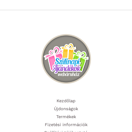
Kezdőlap
Újdonságok
Termékek
Fizetési információk