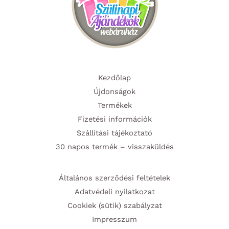
Kezdőlap
Újdonságok
Termékek
Fizetési információk
Szállítási tájékoztató
30 napos termék – visszaküldés
Általános szerződési feltételek
Adatvédeli nyilatkozat
Cookiek (sütik) szabályzat
Impresszum