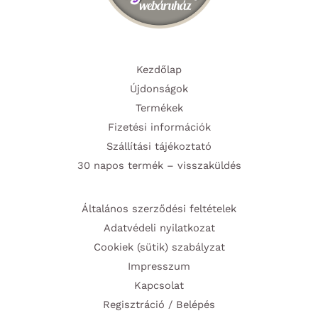
Kezdőlap
Újdonságok
Termékek
Fizetési információk
Szállítási tájékoztató
30 napos termék – visszaküldés
Általános szerződési feltételek
Adatvédeli nyilatkozat
Cookiek (sütik) szabályzat
Impresszum
Kapcsolat
Regisztráció / Belépés