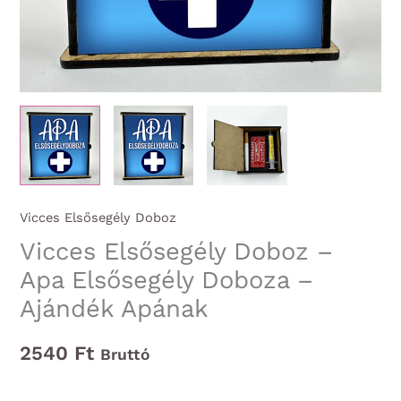
Vicces Elsősegély Doboz
Vicces Elsősegély Doboz –
Apa Elsősegély Doboza –
Ajándék Apának
2540
Ft
Bruttó