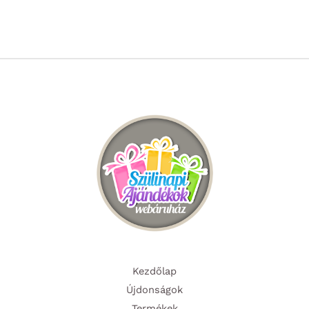
Kezdőlap
Újdonságok
Termékek